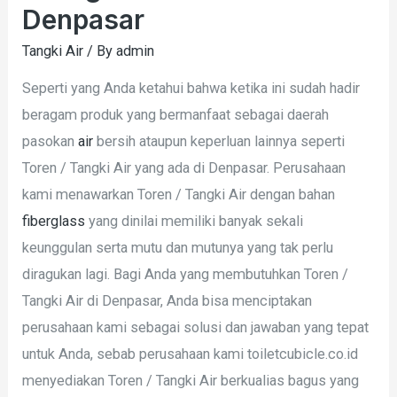
Denpasar
Tangki Air
/ By
admin
Seperti yang Anda ketahui bahwa ketika ini sudah hadir
beragam produk yang bermanfaat sebagai daerah
pasokan
air
bersih ataupun keperluan lainnya seperti
Toren / Tangki Air yang ada di Denpasar. Perusahaan
kami menawarkan Toren / Tangki Air dengan bahan
fiberglass
yang dinilai memiliki banyak sekali
keunggulan serta mutu dan mutunya yang tak perlu
diragukan lagi. Bagi Anda yang membutuhkan Toren /
Tangki Air di Denpasar, Anda bisa menciptakan
perusahaan kami sebagai solusi dan jawaban yang tepat
untuk Anda, sebab perusahaan kami toiletcubicle.co.id
menyediakan Toren / Tangki Air berkualias bagus yang