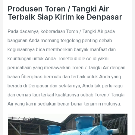
Produsen Toren / Tangki Air
Terbaik Siap Kirim ke Denpasar
Pada dasarnya, keberadaan Toren / Tangki Air pada
bangunan Anda memang tergolong penting sebab
kegunaannya bisa memberikan banyak manfaat dan
keuntungan untuk Anda. Toiletcubicle.co.id yakni
perusahaan yang menawarkan Toren / Tangki Air dengan
bahan fiberglass bermutu dan terbaik untuk Anda yang
berada di Denpasar dan sekitarnya, Anda tak perlu ragu
dan cemas lagi terkait kualitasnya sebab Toren / Tangki
Air yang kami sediakan benar-benar terjamin mutunya.