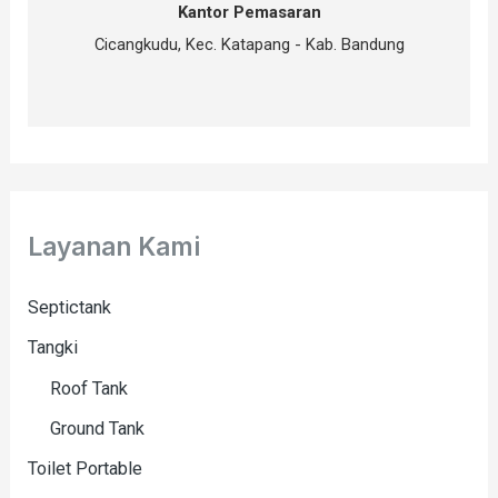
Kantor Pemasaran
Cicangkudu, Kec. Katapang - Kab. Bandung
Layanan Kami
Septictank
Tangki
Roof Tank
Ground Tank
Toilet Portable