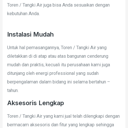
Toren / Tangki Air juga bisa Anda sesuaikan dengan
kebutuhan Anda.
Instalasi Mudah
Untuk hal pemasangannya, Toren / Tangki Air yang
diletakkan di di atap atau atas bangunan cenderung
mudah dan praktis, kecuali itu perusahaan kami juga
ditunjang oleh energi professional yang sudah
berpengalaman dalam bidang ini selama bertahun –
tahun.
Aksesoris Lengkap
Toren / Tangki Air yang kami jual telah dilengkapi dengan
bermacam aksesoris dan fitur yang lengkap sehingga