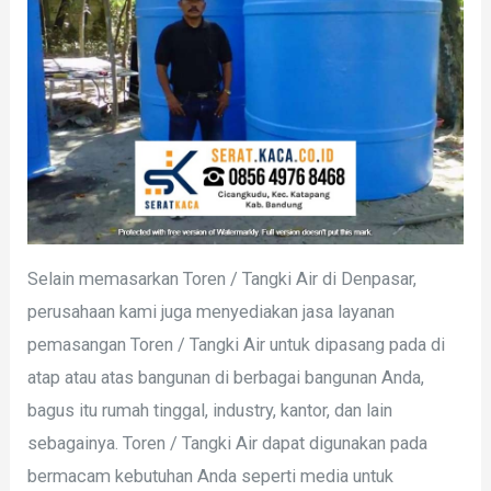
Selain memasarkan Toren / Tangki Air di Denpasar,
perusahaan kami juga menyediakan jasa layanan
pemasangan Toren / Tangki Air untuk dipasang pada di
atap atau atas bangunan di berbagai bangunan Anda,
bagus itu rumah tinggal, industry, kantor, dan lain
sebagainya. Toren / Tangki Air dapat digunakan pada
bermacam kebutuhan Anda seperti media untuk