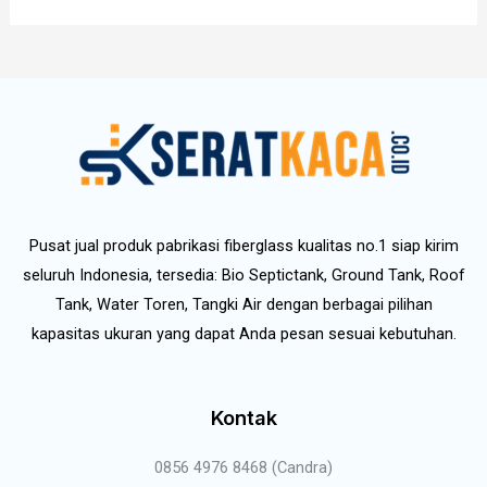
Pusat jual produk pabrikasi fiberglass kualitas no.1 siap kirim
seluruh Indonesia, tersedia: Bio Septictank, Ground Tank, Roof
Tank, Water Toren, Tangki Air dengan berbagai pilihan
kapasitas ukuran yang dapat Anda pesan sesuai kebutuhan.
Kontak
0856 4976 8468 (Candra)