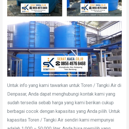
Untuk info yang kami tawarkan untuk Toren / Tangki Air di
Denpasar, Anda dapat menghubungi kontak kami yang
sudah tersedia sebab harga yang kami berikan cukup
berbagai cocok dengan kapasitas yang Anda pilih. Untuk
kapasitas Toren / Tangki Air sendiri kami mempunyai
adalah 1.000 – 50.000 liter, Anda bisa memilih yang