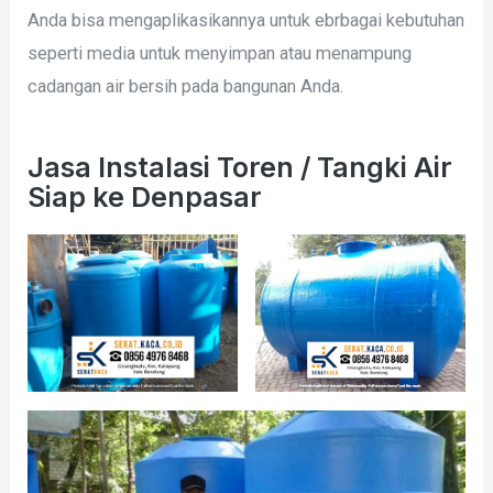
Anda bisa mengaplikasikannya untuk ebrbagai kebutuhan
seperti media untuk menyimpan atau menampung
cadangan air bersih pada bangunan Anda.
Jasa Instalasi Toren / Tangki Air
Siap ke Denpasar