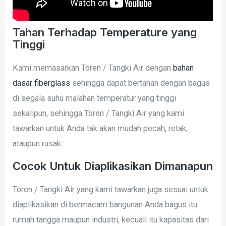
Tahan Terhadap Temperature yang
Tinggi
Kami memasarkan Toren / Tangki Air dengan
bahan
dasar fiberglass
sehingga dapat bertahan dengan bagus
di segala suhu malahan temperatur yang tinggi
sekalipun, sehingga Toren / Tangki Air yang kami
tawarkan untuk Anda tak akan mudah pecah, retak,
ataupun rusak.
Cocok Untuk Diaplikasikan Dimanapun
Toren / Tangki Air yang kami tawarkan juga sesuai untuk
diaplikasikan di bermacam bangunan Anda bagus itu
rumah tangga maupun industri, kecuali itu kapasitas dari