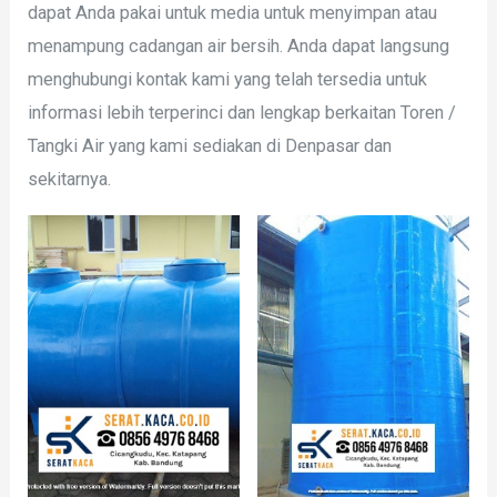
dapat Anda pakai untuk media untuk menyimpan atau
menampung cadangan air bersih. Anda dapat langsung
menghubungi kontak kami yang telah tersedia untuk
informasi lebih terperinci dan lengkap berkaitan Toren /
Tangki Air yang kami sediakan di Denpasar dan
sekitarnya.