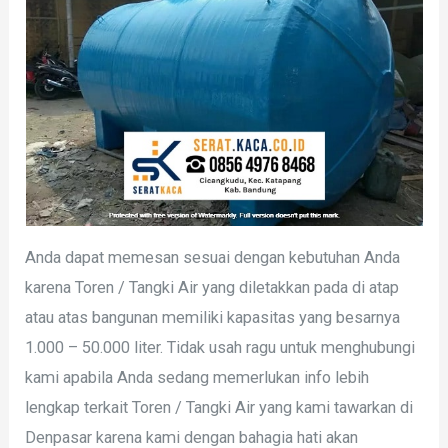
Anda dapat memesan sesuai dengan kebutuhan Anda
karena Toren / Tangki Air yang diletakkan pada di atap
atau atas bangunan memiliki kapasitas yang besarnya
1.000 – 50.000 liter. Tidak usah ragu untuk menghubungi
kami apabila Anda sedang memerlukan info lebih
lengkap terkait Toren / Tangki Air yang kami tawarkan di
Denpasar karena kami dengan bahagia hati akan