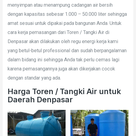
menyimpan atau menampung cadangan air bersih
dengan kapasitas sebesar 1.000 – 50.000 liter sehingga
amat sesuai untuk dipakai pada bangunan Anda. Untuk
cara kerja pemasangan dari Toren / Tangki Air di
Denpasar akan dilakukan oleh regu energi kerja kami
yang betul-betul professional dan sudah berpangalaman
dalam bidang ini sehingga Anda tak perlu cemas lagi
karena pemasangannya juga akan dikerjakan cocok
dengan standar yang ada.
Harga Toren / Tangki Air untuk
Daerah Denpasar