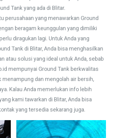
und Tank yang ada di Blitar.
 satu perusahaan yang menawarkan Ground
dengan beragam keunggulan yang dimiliki
perlu diragukan lagi. Untuk Anda yang
d Tank di Blitar, Anda bisa menghasilkan
 atau solusi yang ideal untuk Anda, sebab
co.id mempunyai Ground Tank berkwalitas
uk menampung dan mengolah air bersih,
ya. Kalau Anda memerlukan info lebih
ng kami tawarkan di Blitar, Anda bisa
ontak yang tersedia sekarang juga.