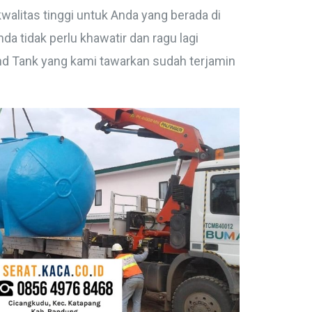
kwalitas tinggi untuk Anda yang berada di
Anda tidak perlu khawatir dan ragu lagi
nd Tank yang kami tawarkan sudah terjamin