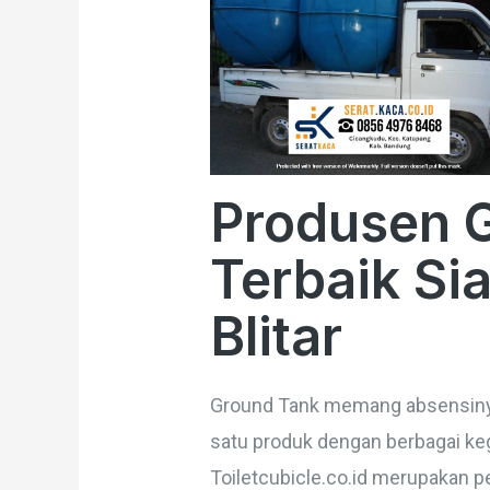
Produsen 
Terbaik Sia
Blitar
Ground Tank memang absensinya 
satu produk dengan berbagai ke
Toiletcubicle.co.id merupakan 