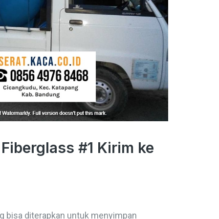
Fiberglass #1 Kirim ke
yang bisa diterapkan untuk menyimpan