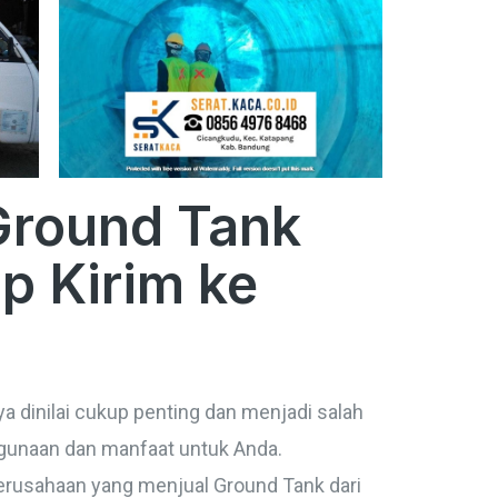
Ground Tank
p Kirim ke
dinilai cukup penting dan menjadi salah
gunaan dan manfaat untuk Anda.
perusahaan yang menjual Ground Tank dari