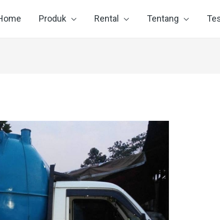
Home
Produk
Rental
Tentang
Tes