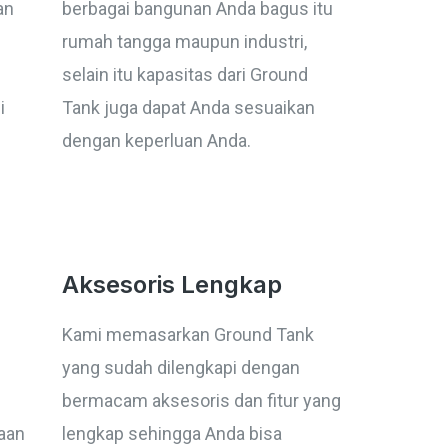
an
berbagai bangunan Anda bagus itu
rumah tangga maupun industri,
selain itu kapasitas dari Ground
i
Tank juga dapat Anda sesuaikan
dengan keperluan Anda.
Aksesoris Lengkap
Kami memasarkan Ground Tank
yang sudah dilengkapi dengan
bermacam aksesoris dan fitur yang
aan
lengkap sehingga Anda bisa