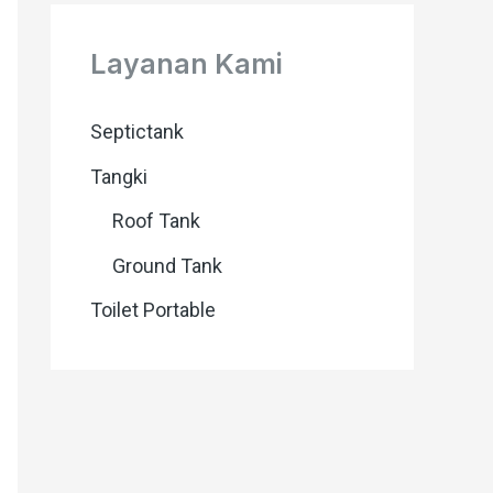
Layanan Kami
Septictank
Tangki
Roof Tank
Ground Tank
Toilet Portable