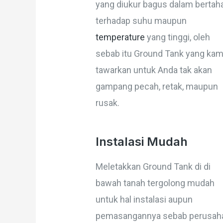
yang diukur bagus dalam bertah
terhadap suhu maupun
temperature
yang tinggi, oleh
sebab itu Ground Tank yang kam
tawarkan untuk Anda tak akan
gampang pecah, retak, maupun
rusak.
Instalasi Mudah
Meletakkan Ground Tank di di
bawah tanah tergolong mudah
untuk hal instalasi aupun
pemasangannya sebab perusah