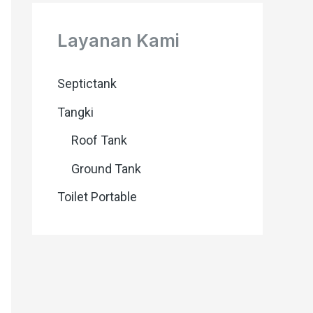
Layanan Kami
Septictank
Tangki
Roof Tank
Ground Tank
Toilet Portable