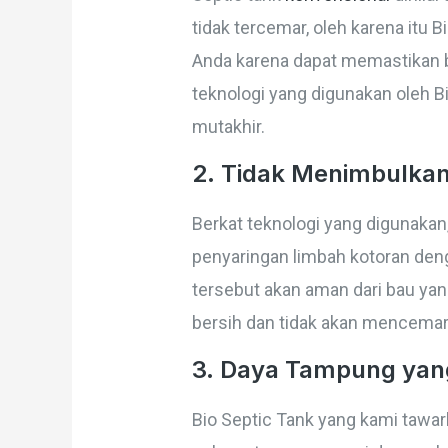
tidak tercemar, oleh karena itu B
Anda karena dapat memastikan b
teknologi yang digunakan oleh B
mutakhir.
2. Tidak Menimbulka
Berkat teknologi yang digunakan
penyaringan limbah kotoran deng
tersebut akan aman dari bau yan
bersih dan tidak akan mencemari
3. Daya Tampung yan
Bio Septic Tank yang kami tawa