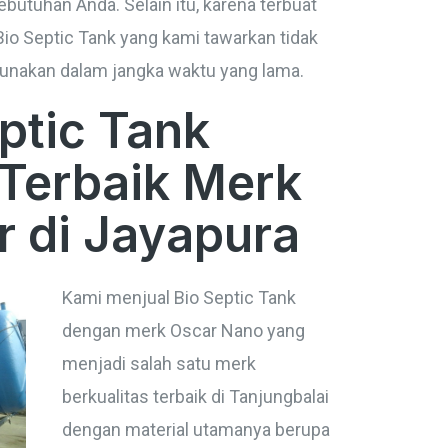
butuhan Anda. Selain itu, karena terbuat
 Bio Septic Tank yang kami tawarkan tidak
unakan dalam jangka waktu yang lama.
eptic Tank
 Terbaik Merk
 di Jayapura
Kami menjual Bio Septic Tank
dengan merk Oscar Nano yang
menjadi salah satu merk
berkualitas terbaik di Tanjungbalai
dengan material utamanya berupa