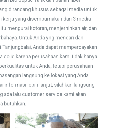
 yang dirancang khusus sebagai media untuk
 kerja yang disempurnakan dari 3 media
itu mengurai kotoran, menjernihkan air, dan
bahaya. Untuk Anda yng mencari dan
i Tanjungbalai, Anda dapat mempercayakan
ca.co.id karena perusahaan kami tidak hanya
berkualitas untuk Anda, tetapi perusahaan
masangan langsung ke lokasi yang Anda
 informasi lebih lanjut, silahkan langsung
g ada lalu customer service kami akan
a butuhkan.