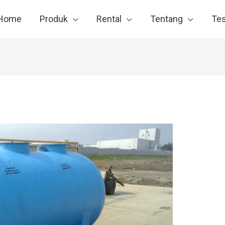
Home
Produk
Rental
Tentang
Tes